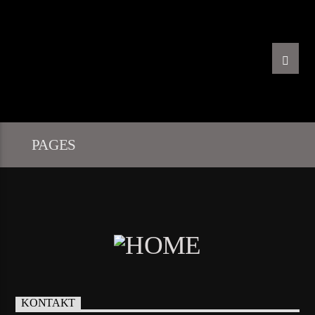
PAGES
KONTAKT