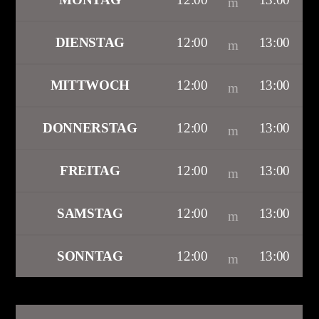
DIENSTAG
12:00
13:00
MITTWOCH
12:00
13:00
DONNERSTAG
12:00
13:00
FREITAG
12:00
13:00
SAMSTAG
12:00
13:00
SONNTAG
12:00
13:00