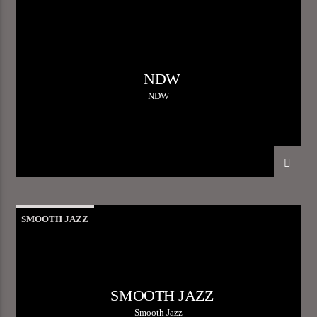
NDW
NDW
SMOOTH JAZZ
SMOOTH JAZZ
Smooth Jazz