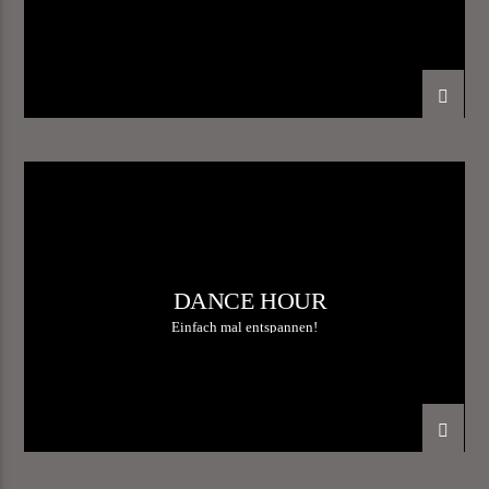
DANCE HOUR
Einfach mal entspannen!