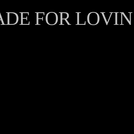
ADE FOR LOVIN