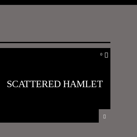
0
SCATTERED HAMLET