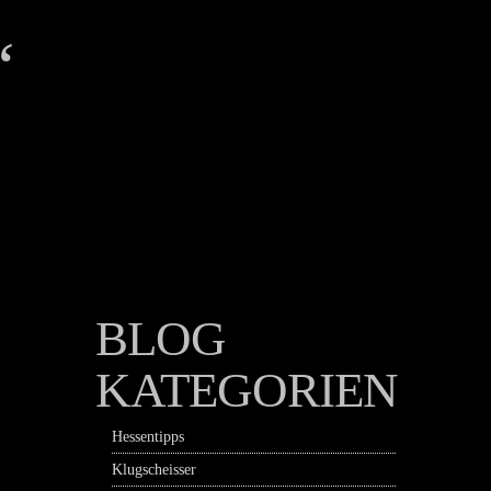
‘
BLOG
KATEGORIEN
Hessentipps
Klugscheisser