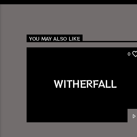
YOU MAY ALSO LIKE
0
WITHERFALL