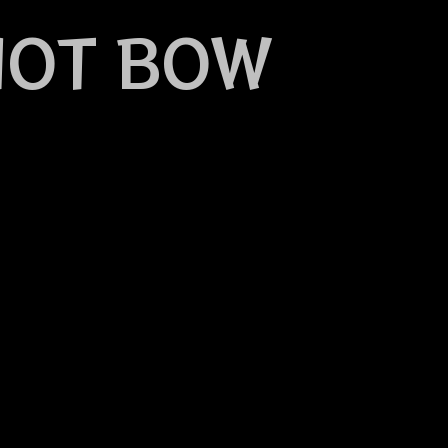
 NOT BOW