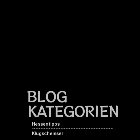
BLOG
KATEGORIEN
Hessentipps
Klugscheisser