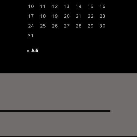
10
11
12
13
14
15
16
17
18
19
20
21
22
23
24
25
26
27
28
29
30
31
« Juli