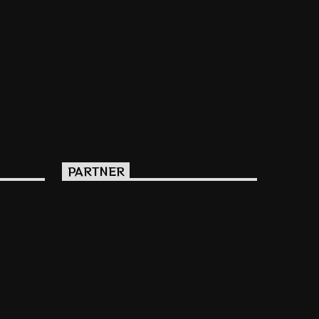
PARTNER