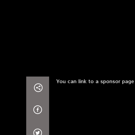
You can link to a sponsor page 