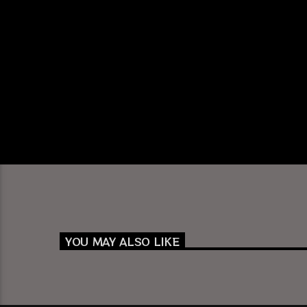
YOU MAY ALSO LIKE