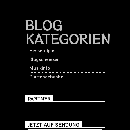
BLOG
KATEGORIEN
Hessentipps
Klugscheisser
Musikinfo
Plattengebabbel
PARTNER
JETZT AUF SENDUNG