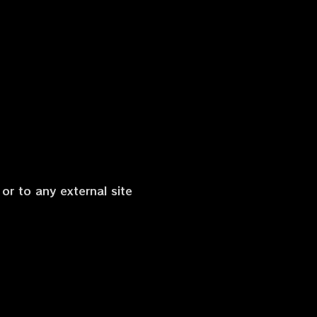
or to any external site