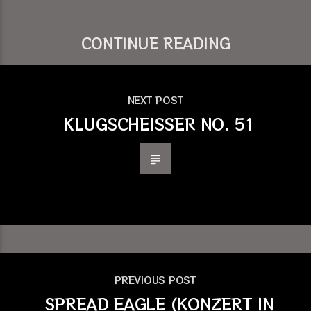
CONTINUE READING
NEXT POST
KLUGSCHEISSER NO. 51
PREVIOUS POST
SPREAD EAGLE (KONZERT IN