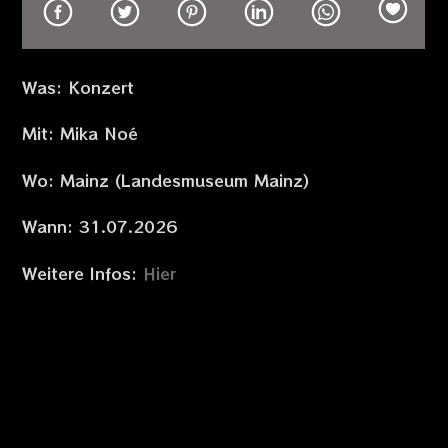
Was: Konzert
Mit: Mika Noé
Wo: Mainz (Landesmuseum Mainz)
Wann: 31.07.2026
Weitere Infos:
Hier