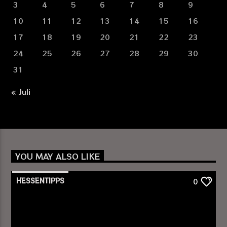
3
4
5
6
7
8
9
10
11
12
13
14
15
16
17
18
19
20
21
22
23
24
25
26
27
28
29
30
31
« Juli
YOU MAY ALSO LIKE
HESSENTIPPS
0