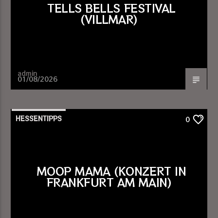
TELLS BELLS FESTIVAL
(VILLMAR)
admin
01/08/2026
HESSENTIPPS
0
MOOP MAMA (KONZERT IN
FRANKFURT AM MAIN)