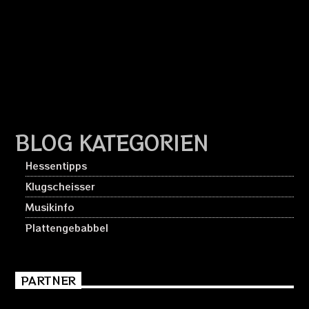
BLOG KATEGORIEN
Hessentipps
Klugscheisser
Musikinfo
Plattengebabbel
PARTNER