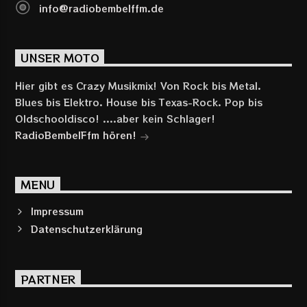
info@radiobembelffm.de
UNSER MOTO
Hier gibt es Crazy Musikmix! Von Rock bis Metal.
Blues bis Elektro. House bis Texas-Rock. Pop bis
Oldschooldisco! ....aber kein Schlager!
RadioBembelFfm hören!
MENU
Impressum
Datenschutzerklärung
PARTNER