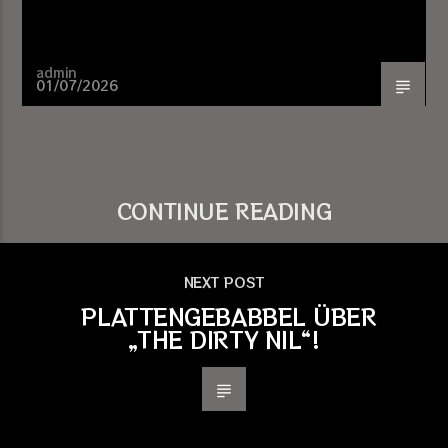
admin
01/07/2026
CONTINUE READING
NEXT POST
PLATTENGEBABBEL ÜBER
„THE DIRTY NIL“!