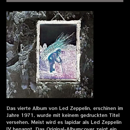
Das vierte Album von Led Zeppelin, erschinen im
Jahre 1971, wurde mit keinem gedruckten Titel
versehen. Meist wird es lapidar als Led Zeppelin
IV benannt. Das Original-Albumcover zeigt ein