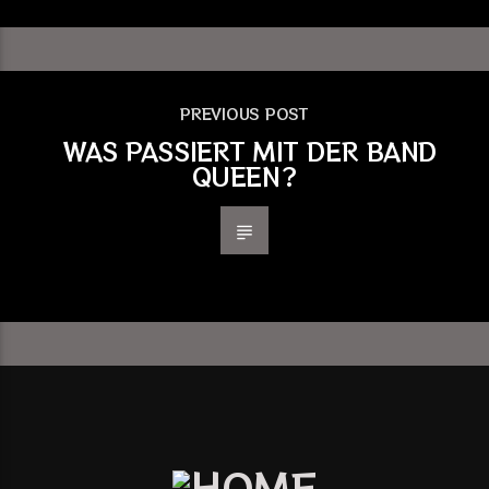
PREVIOUS POST
WAS PASSIERT MIT DER BAND
QUEEN?