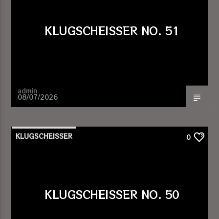
KLUGSCHEISSER NO. 51
admin
08/07/2026
KLUGSCHEISSER
0
KLUGSCHEISSER NO. 50