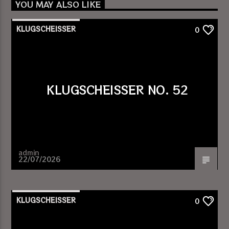
YOU MAY ALSO LIKE
KLUGSCHEISSER
0
KLUGSCHEISSER NO. 52
admin
22/07/2026
KLUGSCHEISSER
0