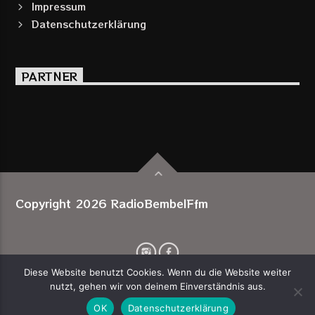
Impressum
Datenschutzerklärung
PARTNER
Copyright 2026 RadioBembelFfm
Diese Website benutzt Cookies. Wenn du die Website weiter
nutzt, gehen wir von deinem Einverständnis aus.
OK
Datenschutzerklärung