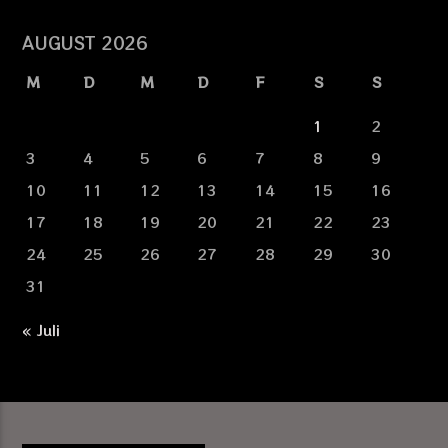
AUGUST 2026
M
D
M
D
F
S
S
1
2
3
4
5
6
7
8
9
10
11
12
13
14
15
16
17
18
19
20
21
22
23
24
25
26
27
28
29
30
31
« Juli