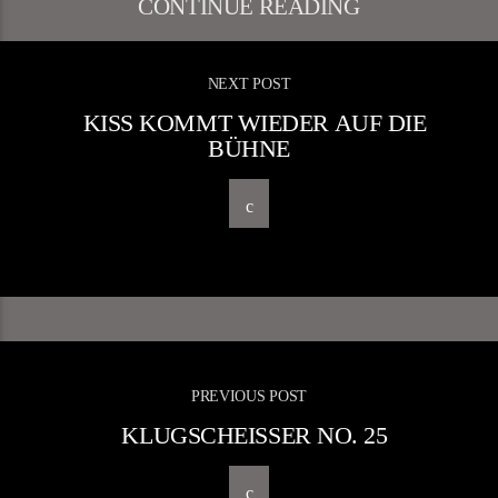
CONTINUE READING
NEXT POST
KISS KOMMT WIEDER AUF DIE
BÜHNE
PREVIOUS POST
KLUGSCHEISSER NO. 25