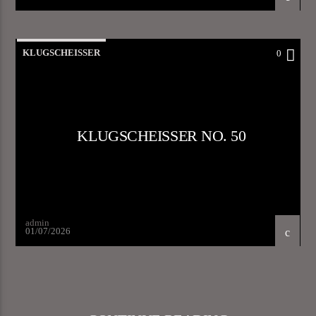
KLUGSCHEISSER
0
KLUGSCHEISSER NO. 50
admin
01/07/2026