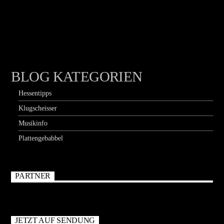
BLOG KATEGORIEN
Hessentipps
Klugscheisser
Musikinfo
Plattengebabbel
PARTNER
JETZT AUF SENDUNG