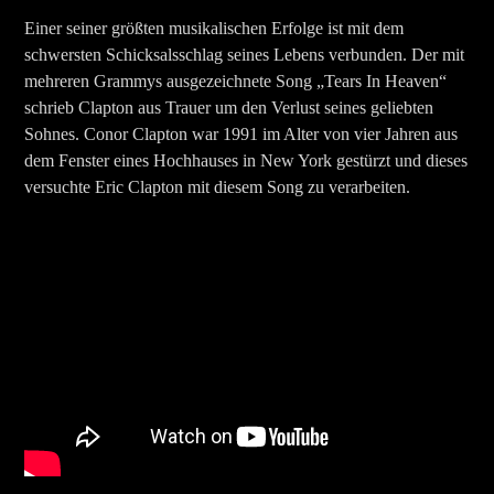
Einer seiner größten musikalischen Erfolge ist mit dem
schwersten Schicksalsschlag seines Lebens verbunden. Der mit
mehreren Grammys ausgezeichnete Song „Tears In Heaven“
schrieb Clapton aus Trauer um den Verlust seines geliebten
Sohnes. Conor Clapton war 1991 im Alter von vier Jahren aus
dem Fenster eines Hochhauses in New York gestürzt und dieses
versuchte Eric Clapton mit diesem Song zu verarbeiten.