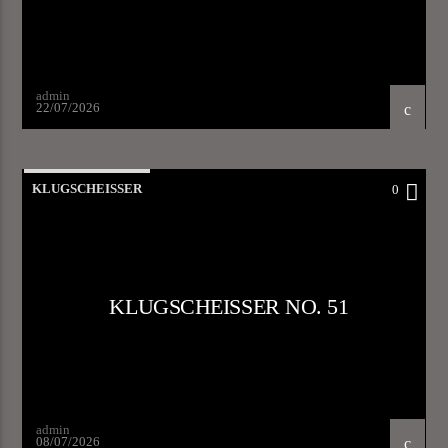
admin
22/07/2026
KLUGSCHEISSER
0
KLUGSCHEISSER NO. 51
admin
08/07/2026