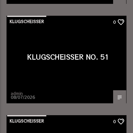
KLUGSCHEISSER
0
KLUGSCHEISSER NO. 51
admin
08/07/2026
KLUGSCHEISSER
0