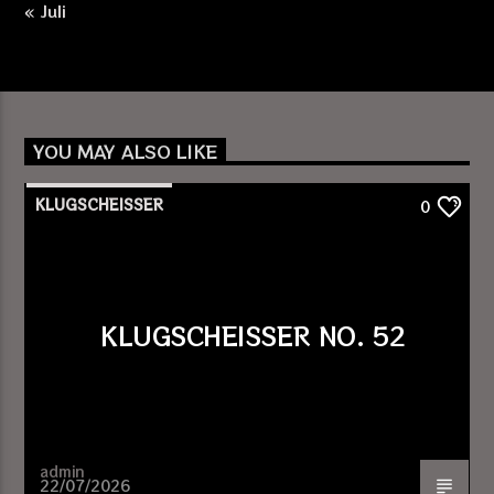
« Juli
YOU MAY ALSO LIKE
KLUGSCHEISSER
0
KLUGSCHEISSER NO. 52
admin
22/07/2026