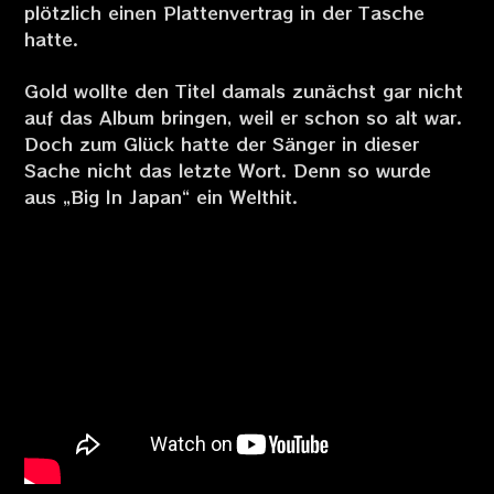
plötzlich einen Plattenvertrag in der Tasche
hatte.
Gold wollte den Titel damals zunächst gar nicht
auf das Album bringen, weil er schon so alt war.
Doch zum Glück hatte der Sänger in dieser
Sache nicht das letzte Wort. Denn so wurde
aus „Big In Japan“ ein Welthit.