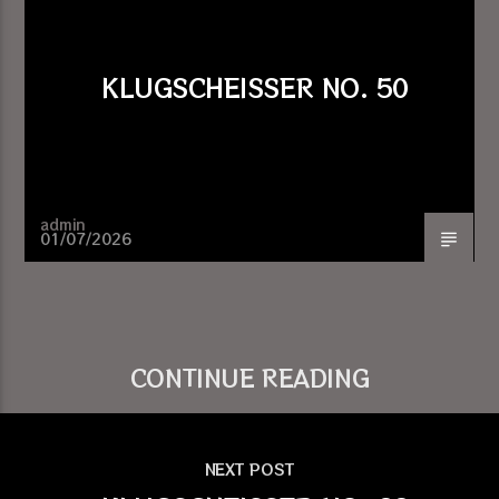
KLUGSCHEISSER NO. 50
admin
01/07/2026
CONTINUE READING
NEXT POST