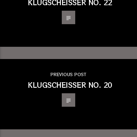
KLUGSCHEISSER NO. 22
PREVIOUS POST
KLUGSCHEISSER NO. 20