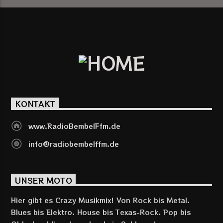
KONTAKT
www.RadioBembelFfm.de
info@radiobembelffm.de
UNSER MOTO
Hier gibt es Crazy Musikmix! Von Rock bis Metal.
Blues bis Elektro. House bis Texas-Rock. Pop bis