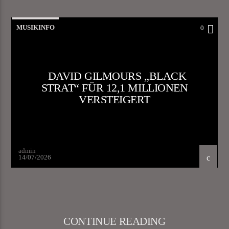
MUSIKINFO
0
DAVID GILMOURS „BLACK
STRAT“ FÜR 12,1 MILLIONEN
VERSTEIGERT
admin
14/07/2026
CONTINUE READING