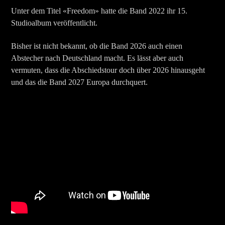
Unter dem Titel «Freedom» hatte die Band 2022 ihr 15.
Studioalbum veröffentlicht.
Bisher ist nicht bekannt, ob die Band 2026 auch einen
Abstecher nach Deutschland macht. Es lässt aber auch
vermuten, dass die Abschiedstour doch über 2026 hinausgeht
und das die Band 2027 Europa durchquert.