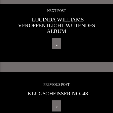
NEXT POST
LUCINDA WILLIAMS
VERÖFFENTLICHT WÜTENDES
ALBUM
PREVIOUS POST
KLUGSCHEISSER NO. 43